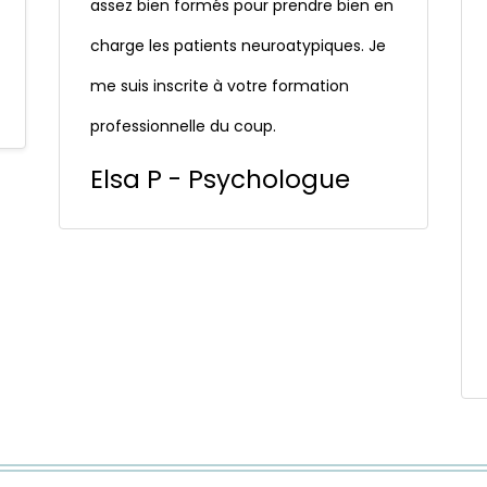
assez bien formés pour prendre bien en
charge les patients neuroatypiques. Je
me suis inscrite à votre formation
professionnelle du coup.
Elsa P - Psychologue