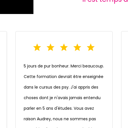
5 jours de pur bonheur. Merci beaucoup.
Cette formation devrait être enseignée
dans le cursus des psy. J'ai appris des
choses dont je n'avais jamais entendu
parler en 5 ans d'études. Vous avez
raison Audrey, nous ne sommes pas