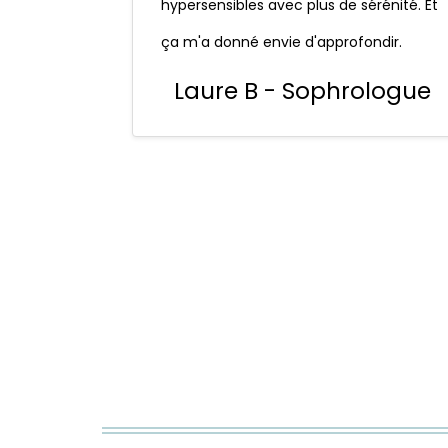
hypersensibles avec plus de sérénité. Et
ça m'a donné envie d'approfondir.
Laure B - Sophrologue