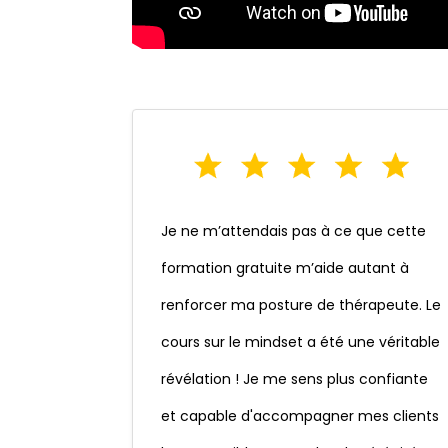
Je ne m’attendais pas à ce que cette
formation gratuite m’aide autant à
renforcer ma posture de thérapeute. Le
cours sur le mindset a été une véritable
révélation ! Je me sens plus confiante
et capable d'accompagner mes clients