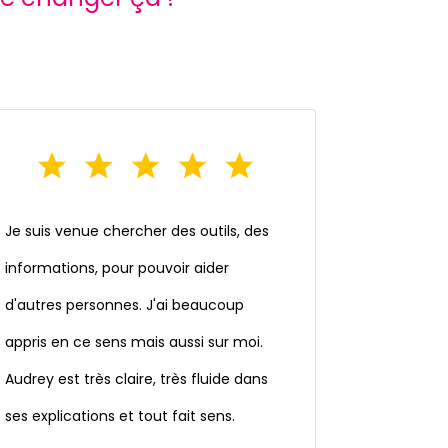
Je suis venue chercher des outils, des
informations, pour pouvoir aider
d'autres personnes. J'ai beaucoup
appris en ce sens mais aussi sur moi.
Audrey est très claire, très fluide dans
ses explications et tout fait sens.