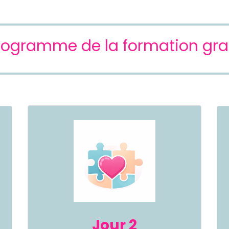
rogramme de la formation gra
Jour 2