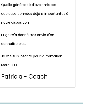
Quelle générosité d'avoir mis ces
quelques données déjà si importantes à
notre disposition.
Et ça m'a donné très envie d'en
connaître plus.
Je me suis inscrite pour la formation.
Merci +++
Patricia - Coach