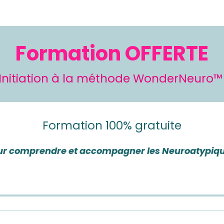
Formation OFFERTE
Initiation à la méthode WonderNeuro
Formation 100% gratuite
ur comprendre et accompagner les Neuroatypiqu